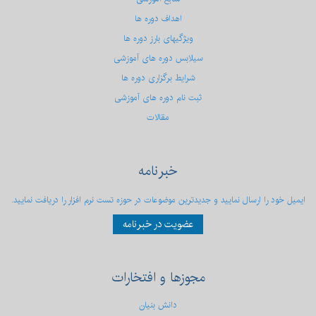
اهداف دوره ها
ویژگیهای بارز دوره ها
سیلابس دوره های آموزشی
شرایط برگزاری دوره ها
ثبت نام دوره های آموزشی
مقالات
خبرنامه
ایمیل خود را ارسال نمایید و جدیدترین موضوعات در حوزه تست نرم افزار را دریافت نمایید.
عضویت در خبرنامه
مجوزها
و افتخارات
دانش بنیان