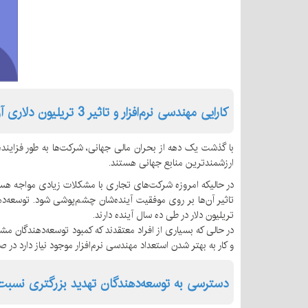
کارایی مهندسی نرم‌‌افزار و تاثیر 3 تریلیون دلاری آن بر روی تولید ناخالص داخلی (GDP) جهانی
با گذشت یک دهه از بحران مالی جهانی، شرکت‌ها به طور فزاینده‌ای
ارزشمندترین منابع جهانی هستند.
در حالیکه امروزه شرکت‌های تجاری با مشکلات زیادی مواجه هستن
تریلیون دلار در طی ده سال آینده دارند.
و کار به بهتر شدن استعداد مهندسی نرم‌افزار موجود نیاز دارد د
دسترسی به توسعه‌دهندگان تهدید بزرگتری نسبت