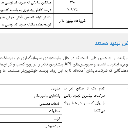
رض تهدید هستند
کنند، و به همین دلیل است که در حال اولویت‌بندی سرمایه‌گذاری در زیرساخت
‌دهندگانی که شرکت‌هایشان آماده‌اند تا به این روند برسند خوشبین‌تر هستند، ا