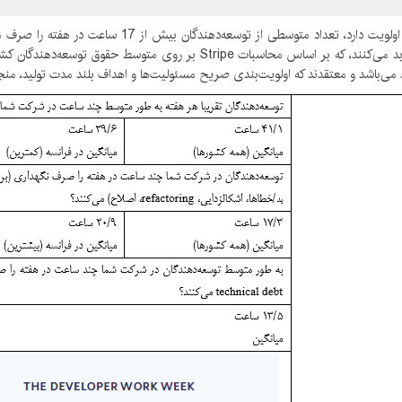
 می‌باشد و معتقدند که اولویت‌بندی صریح مسئولیت‌ها و اهداف بلند مدت تولید، منجر 