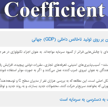
 با چالش‌هایی فراتر از کمبود سرمایه مواجه‌اند. به عنوان اجزاء تکنولوژی در هر ج
د- آسیب‌پذیری‌های امنیتی، تعرفه‌های تجاری، مقررات دولتی پیچیده، افزایش رقاب
در حالی که بسیاری از افراد معتقدند 
ر صورتی که بخواهند سریع‌تر حرکت کنند، محصولات جدید بسازند، و به روند جدید و نوظ
 به دسترسی به سرمایه است