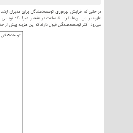
می‌رود. اکثر توسعه‌دهندگان قبول دارند که این هزینه بیش از حد