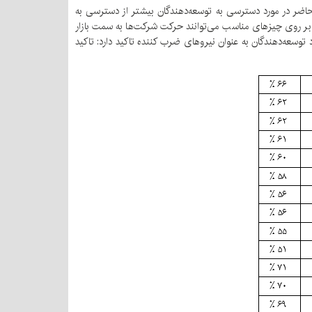
 حاضر در مورد دسترسی به توسعه‌دهندگان بیشتر از دسترسی به
دن بر روی چیزهای مناسب می‌توانند حرکت شرکت‌ها به سمت بازار
توسعه‌دهندگان به عنوان نیروهای ضرب کننده تاکید دارد: تاکید