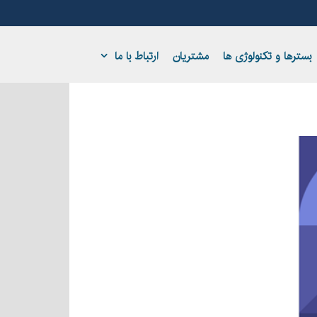
بسترها و تکنولوژی ها
مشتریان
ارتباط با ما