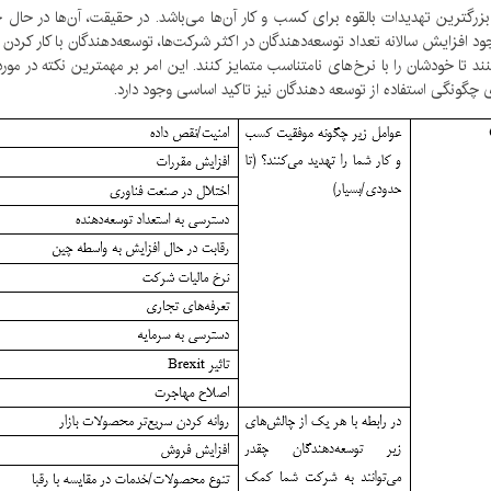
زرگترین تهدیدات بالقوه برای کسب و کار آن‌ها می‌باشد. در حقیقت، آن‌ها در حال
ود افزایش سالانه تعداد توسعه‌دهندگان در اکثر شرکت‌ها، توسعه‌دهندگان با کار کر
ا خودشان را با نرخ‌های نامتناسب متمایز کنند. این امر بر مهمترین نکته در مورد 
چگونگی استفاده از توسعه دهندگان نیز تاکید اساسی وجود دارد.