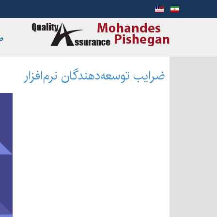
ص
ضرایب توسعه‌دهندگان نرم‌افزار