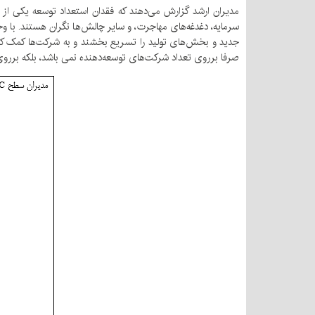
مدیران ارشد گزارش می‌دهند که فقدان استعداد توسعه یکی از ب
سرمایه، دغدغه‌های مهاجرت، و سایر چالش‌ها نگران هستند. با وج
جدید و بخش‌های تولید را تسریع بخشند و به شرکت‌ها کمک کنند ت
صرفا برروی تعداد شرکت‌های توسعه‌دهنده نمی باشد، بلکه برروی 