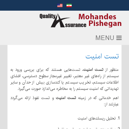
MENU
تست امنیت
منظور از
تست امنیت
، تست‌هایی هستند كه برای بررسی ورود به
سیستم از راه‌های غیر معتبر، تغییر غیرمجاز سطوح دسترسی، افشای
اطلاعات سیستم، تخریب سیستم یا كندسازی بیش از حدآن و سایر
تهدیداتی كه امنیت سیستم را به مخاطره می‌اندازد صورت می‌گیرد.
اهم خدماتی كه در زمینه
تست امنیت
و تست نفوذ ارائه می‌گردد
عبارتند از:
تحلیل ریسك‌های امنیت