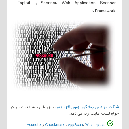
Scanner، Web Application Scanner و Exploit
Framework ها.
شرکت مهندس پیشگان آزمون افزار یاس
، ابزارهای پیشرفته زیر را در
حوزه
تست امنیت
ارائه می دهد:
WebInspect
,
AppScan
,
Checkmarx
و
Acunetix
.