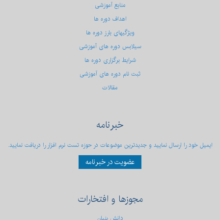
منابع آموزشی
اهداف دوره ها
ویژگیهای بارز دوره ها
سیلابس دوره های آموزشی
شرایط برگزاری دوره ها
ثبت نام دوره های آموزشی
مقالات
خبرنامه
ایمیل خود را ارسال نمایید و جدیدترین موضوعات در حوزه تست نرم افزار را دریافت نمایید.
عضویت در خبرنامه
مجوزها
و افتخارات
دانش بنیان