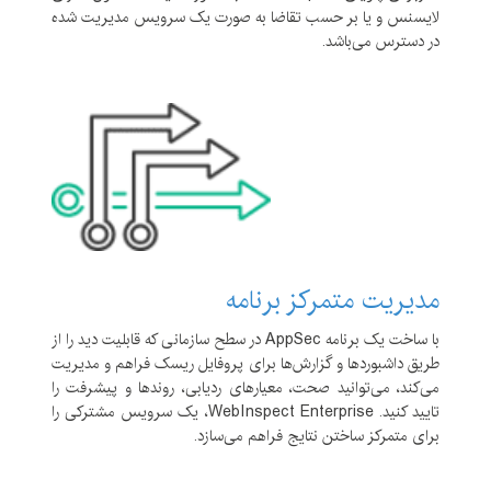
لایسنس و یا بر حسب تقاضا به صورت یک سرویس مدیریت شده
در دسترس می‌باشد.
مدیریت متمرکز برنامه
با ساخت یک برنامه AppSec در سطح سازمانی که قابلیت دید را از
طریق داشبوردها و گزارش‌ها برای پروفایل ریسک فراهم و مدیریت
می‌کند، می‌توانید صحت، معیارهای ردیابی، روندها و پیشرفت را
تایید کنید. WebInspect Enterprise، یک سرویس مشترکی را
برای متمرکز ساختن نتایج فراهم می‌سازد.