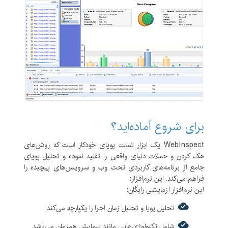
برای شروع آماده‌اید؟
WebInspect یک ابزار تست پویای خودکار است که روش‌های
هک کردن و حملات دنیای واقعی را تقلید نموده و تحلیل پویای
جامع از برنامه‌های کاربردی تحت وب و سرویس‌های پیچیده را
فراهم می‌کند. این نرم‌افزار:
این نرم‌افزار آزمایشی رایگان:
تحلیل پویا و تحلیل زمان اجرا را یکپارچه می‌کند.
شامل تکنولوژی‌هایی مانند پیمایش همزمان می‌باشد.