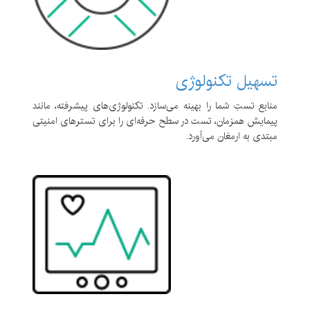
تسهیل تکنولوژی
منابع تستِ شما را بهینه می‌سازد. تکنولوژی‌های پیشرفته، مانند
پیمایش همزمان، تست در سطح حرفه‌ای را برای تسترهای امنیتی
مبتدی به ارمغان می‌آورد.