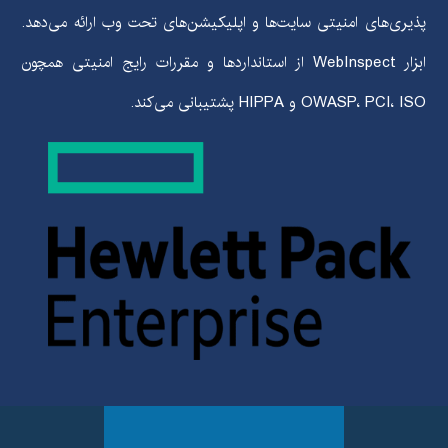
پذیری‌های امنیتی سایت‌ها و اپلیکیشن‌های تحت وب ارائه می‌دهد.
ابزار
WebInspect
از استانداردها و مقررات رایج امنیتی همچون
OWASP، PCI، ISO
و
HIPPA
پشتیبانی می‌کند.