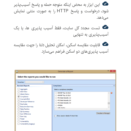
این ابزار به محض اینکه متوجه حمله و پاسخ آسیب‌پذیر
دارای محیط کاربر پسند
‌شود، درخواست و پاسخ HTTP را به صورت متنی نمایش
قابلیت اسکن سرویس های شبکه
می‌دهد.
تست مجدد کل سایت، فقط آسیب پذیری ‌ها، یا یک
آسیب‌پذیری به تنهایی
قابلیت مقایسه اسکن، امکان تحلیل دلتا را جهت مقایسه
آسیب‌ پذیری‌های دو اسکن فراهم می‌سازد.