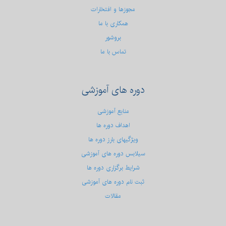
مجوزها و افتخارات
همکاری با ما
بروشور
تماس با ما
دوره
های آموزشی
منابع آموزشی
اهداف دوره ها
ویژگیهای بارز دوره ها
سیلابس دوره های آموزشی
شرایط برگزاری دوره ها
ثبت نام دوره های آموزشی
مقالات