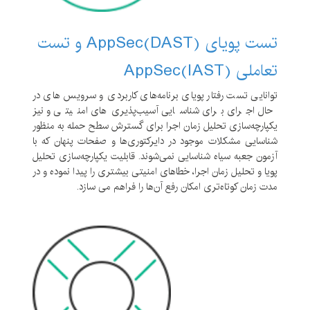
تست پویای (AppSec(DAST و تست
تعاملی (AppSec(IAST
توانایی تست رفتار پویای برنامه‌های کاربردی و سرویس های در
حال اجرای برای شناسایی آسیب‌پذیری‌های امنیتی و نیز
یکپارچه‌سازی تحلیل زمان اجرا برای گسترش سطح حمله به منظور
شناسایی مشکلات موجود در دایرکتوری‌ها و صفحات پنهان که با
آزمون جعبه سیاه شناسایی نمی‌شوند. قابلیت یکپارچه‌سازی تحلیل
پویا و تحلیل زمان اجرا، خطاهای امنیتی بیشتری را پیدا نموده و در
مدت زمان کوتاه‌تری امکان رفع آن‌ها را فراهم می سازد.