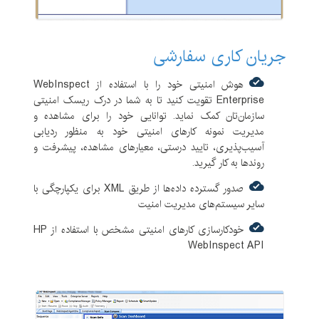
جریان کاری سفارشی
هوش امنیتی خود را با استفاده از WebInspect
Enterprise تقویت کنید تا به شما در درک ریسک امنیتی
سازمان‌تان کمک نماید. توانایی خود را برای مشاهده و
مدیریت نمونه کارهای امنیتی خود به منظور ردیابی
آسیب‌پذیری، تایید درستی، معیارهای مشاهده، پیشرفت و
روندها به کار گیرید.
صدور گسترده داده‌ها از طریق XML برای یکپارچگی با
سایر سیستم‌های مدیریت امنیت
خودکارسازی کارهای امنیتی مشخص با استفاده از HP
WebInspect API