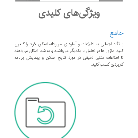
ویژگی‌های کلیدی
جامع
با نگاه اجمالی به اطلاعات و آمارهای مربوطه، اسکن خود را کنترل
کنید. ماژول‌ها در تعامل با یکدیگر می‌باشند و به شما امکان می‌دهند
تا اطلاعات متنی دقیقی در مورد نتایج اسکن و پیمایش برنامه
کاربردی کسب کنید.