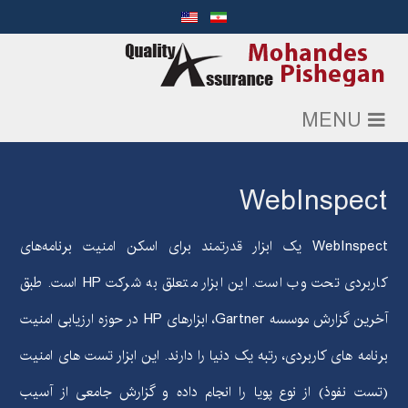
MENU
WebInspect
WebInspect
یک ابزار قدرتمند برای اسکن امنیت برنامه‌های
کاربردی تحت وب است. این ابزار متعلق به شرکت
HP
است. طبق
آخرین گزارش موسسه
Gartner
، ابزارهای
HP
در حوزه ارزیابی امنیت
برنامه های کاربردی، رتبه یک دنیا را دارند. این ابزار تست های امنیت
(تست نفوذ) از نوع پویا را انجام داده و گزارش جامعی از آسیب