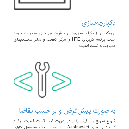
یکپارچه‌سازی
بهره‌گیری از یکپارچه‌سازی‌های پیش‌فرض برای مدیریت چرخه
حیات برنامه کاربردی HPE و مرکز کیفیت و سایر سیستم‌های
مدیریت و تست امنیت.
به صورت پیش‌فرض و بر حسب تقاضا
شروع سریع و مقیاس‌پذیر در صورت نیاز. تست امنیت برنامه
کاربردی پویای WebInspect، به صورت یک محصول دارای