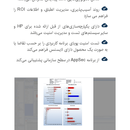
روند آسیب‌پذیری، مدیریت انطباق، و اطلاعات ROI را
فراهم می سازد
دارای یکپارچه‌سازی‌های از قبل ارائه شده برای HP و
سایر سیستم‌های تست و مدیریت امنیت می‌باشد
تست امنیت پویای برنامه کاربردی را بر حسب تقاضا یا
به صورت یک محصول دارای لایسنس فراهم می‌کند
از برنامه AppSec در سطح سازمانی پشتیبانی می‌کند