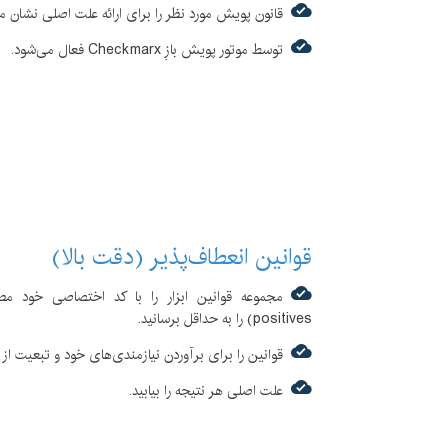
قانون پویش مورد نظر را برای ارائه علت اصلی نشان م
توسط موتور پویش بازِ Checkmarx فعال می‌شود.
قوانین انعطاف‌پذیر (دقت بالا)
positives) را به حداقل برسانید.
قوانین را برای برآوردن نیازمندی‌های خود و تبعیت 
علت اصلی هر نتیجه را بیابید.