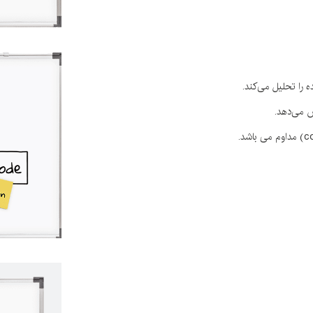
 را تحلیل می‌کند.