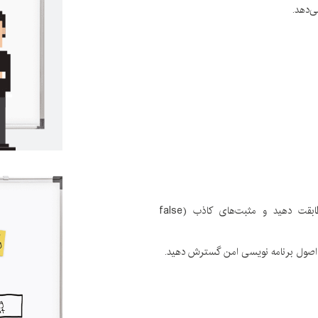
ی‌دهد.
مجموعه قوانین ابزار را با کد اختصاصی خود مطابقت دهید و مثبت‌های کاذب (false
از اصول برنامه نویسی امن گسترش دهید.