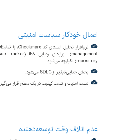
اعمال خودکار سیاست امنیتی
repository) یکپارچه می‌شود.
بخش جدایی‌ناپذیر از SDLC می‌شود.
تست امنیت و تست کیفیت در یک سطح قرار می‌گیرن
عدم اتلاف وقت توسعه‌دهنده