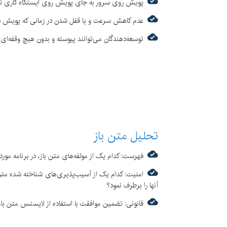
پویش روی سرور به جای پویش روی ایستگاه کاری تو
عدم کاهش سرعت و یا قفل شدن در زمانی که پویش در
توسعه‌دهندگان می‌توانند پیوسته و بدون هیچ وقفه‌ای 
تحلیل متن باز
فهرست: کدام یک از مولفه‌های متن باز، در برنامه مورد
امنیت: کدام یک از آسیب‌پذیری‌های شناخته شده متن ب
آنها را برطرف نمود؟
قانونی: تضمین موافقت با استفاده از لایسنس متن باز