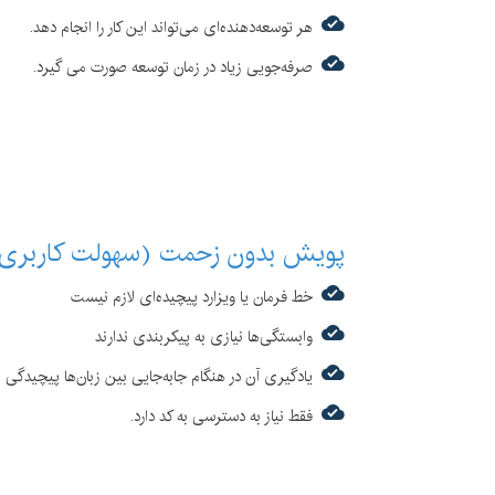
هر توسعه‌دهنده‌ای می‌تواند این کار را انجام دهد.
صرفه‌جویی زیاد در زمان توسعه‌ صورت می گیرد.
پویش بدون زحمت (سهولت کاربری
خط فرمان یا ویزارد پیچیده‌ای لازم نیست
وابستگی‌ها نیازی به پیکربندی ندارند
یادگیری آن در هنگام جابه‌جایی بین زبان‌ها پیچیدگی ن
فقط نیاز به دسترسی به کد دارد.