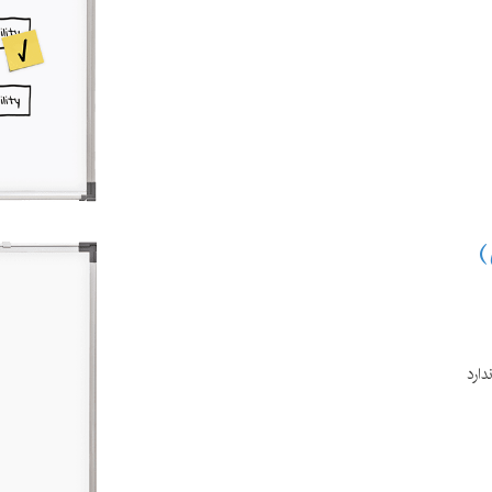
)
دارد