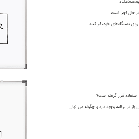
سعه‌دهنده.
 حال اجرا است.
روی دستگاه‌های خود، کار کنند.
 استفاده قرار گرفته است؟
از در برنامه وجود دارد و چگونه می توان
.