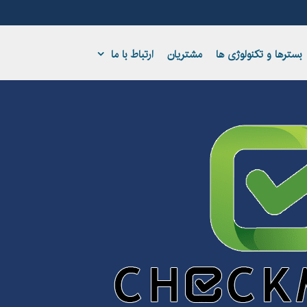
بسترها و تکنولوژی ها
مشتریان
ارتباط با ما