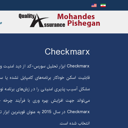
ص
Checkmarx
Checkmarx
ابزار تحلیل سورس-کد از دید امنیت و با
قابلیت اسکن خودکار برنامه‌های کامپایل نشده یا 
مشکل آسیب پذیری امنیتی را در زبان‌های برنامه نوی
می‌تواند جهت افزایش بهره وری با فرآیند چرخه حی
Checkmarx
در سال 2015 به عنوان قویترین ابزار تحلیل امنیت توسط موسسه
انتخاب شده است.