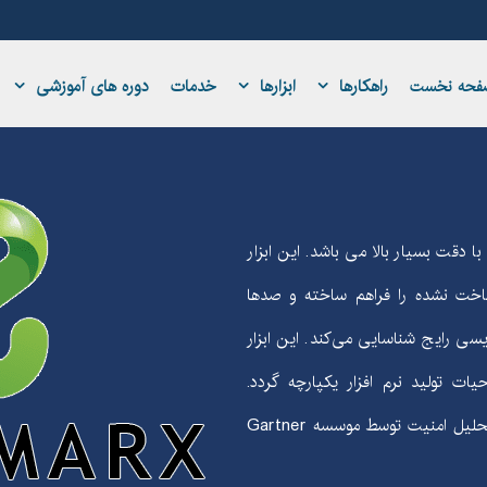
راهکارها
ابزارها
خدمات
دوره های آموزشی
فحه نخست
 دقت بسیار بالا می باشد. این ابزار
ساخت نشده را فراهم ساخته و صدها
سی رایج شناسایی می‌کند. این ابزار
ات تولید نرم افزار یکپارچه گردد.
Gartner