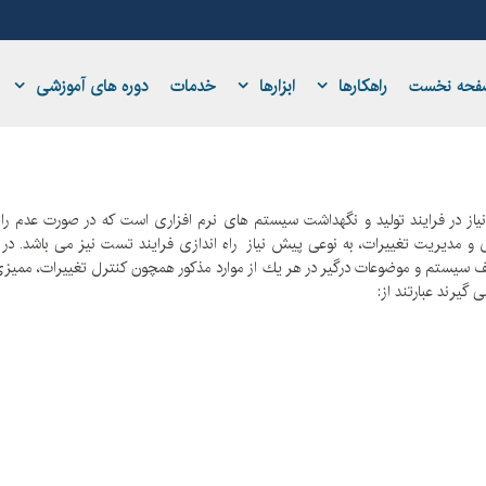
راهکارها
ابزارها
خدمات
دوره های آموزشی
فحه نخست
یاز در فرایند تولید و نگهداشت سیستم های نرم افزاری است كه در صورت عدم ر
و مدیریت تغییرات، به نوعی پیش نیاز راه اندازی فرایند تست نیز می باشد. د
لف سیستم و موضوعات درگیر در هر یك از موارد مذكور همچون كنترل تغییرات، مم
گیرند عبارتند از: