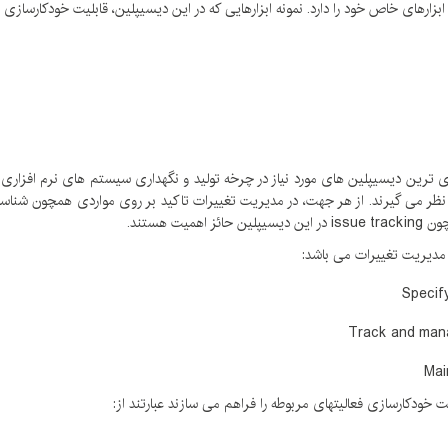
زارهای خاص خود را دارد. نمونه ابزارهایی كه در این دیسیپلین، قابلیت خودكارسازی فع
ترین دیسیپلین های مورد نیاز در چرخه تولید و نگهداری سیستم های نرم افزاری م
ر در نظر می گیرند. از هر جهت، در مدیریت تغییرات تاكید بر روی مواردی همچون شن
 هستند.
 مدیریت تغییرات می باشد:
Specif
Track and mana
Mai
 خودكارسازی فعالیتهای مربوطه را فراهم می سازند عبارتند از: