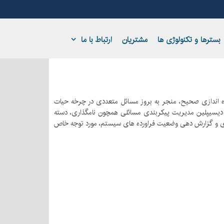
بسترها و تکنولوژی ها
مشتریان
ارتباط با ما
اه اندازی صحیح، منجر به بروز مسائل متعددی در چرخه حیات
ر دیسیپلین مدیریت پیکربندی مسائلی همچون نامگذاری، دسته
یزی و گزارش دهی وضعیت فراورده های سیستم، مورد توجه خاص