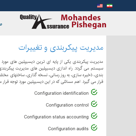
ص
مدیریت پیکربندی و تغییرات
مدیریت پیكربندی یكی از پایه ای ترین دیسیپلین های مورد ن
سیستم می گردد. راه اندازی دیسیپلین های مدیریت پیکربندی 
بندی، ذخیره سازی، به روز رسانی، نسخه گذاری، ساختهای مخت
قرار می گیرد. اهم مسائلی كه در این دیسیپلین مورد توجه قرار می 
Configuration identification
Configuration control
Configuration status accounting
Configuration audits