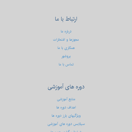
ارتباط
با ما
درباره ما
مجوزها و افتخارات
همکاری با ما
بروشور
تماس با ما
دوره
های آموزشی
منابع آموزشی
اهداف دوره ها
ویژگیهای بارز دوره ها
سیلابس دوره های آموزشی