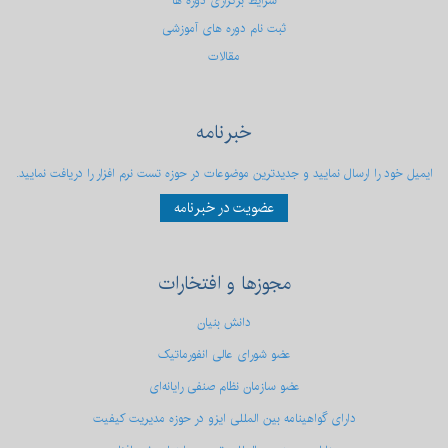
شرایط برگزاری دوره ها
ثبت نام دوره های آموزشی
مقالات
خبرنامه
ایمیل خود را ارسال نمایید و جدیدترین موضوعات در حوزه تست نرم افزار را دریافت نمایید.
عضویت در خبرنامه
مجوزها
و افتخارات
دانش بنیان
عضو شورای عالی انفورماتیک
عضو سازمان نظام صنفی رایانه‌ای
دارای گواهینامه بین المللی ایزو در حوزه مدیریت کیفیت