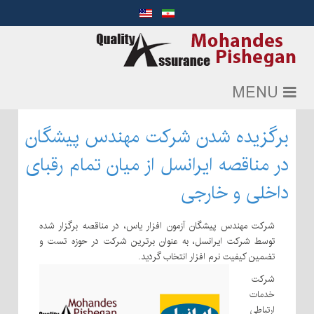
MENU
برگزیده شدن شرکت مهندس پیشگان
در مناقصه ایرانسل از میان تمام رقبای
داخلی و خارجی
شرکت مهندس پیشگان آزمون افزار یاس، در مناقصه برگزار شده
توسط شرکت ایرانسل، به عنوان برترین شرکت در حوزه تست و
تضمین کیفیت نرم افزار انتخاب گردید.
شرکت
خدمات
ارتباطی