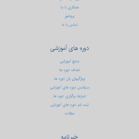
همکاری با ما
بروشور
تماس با ما
دوره
های آموزشی
منابع آموزشی
اهداف دوره ها
ویژگیهای بارز دوره ها
سیلابس دوره های آموزشی
شرایط برگزاری دوره ها
ثبت نام دوره های آموزشی
مقالات
خبرنامه