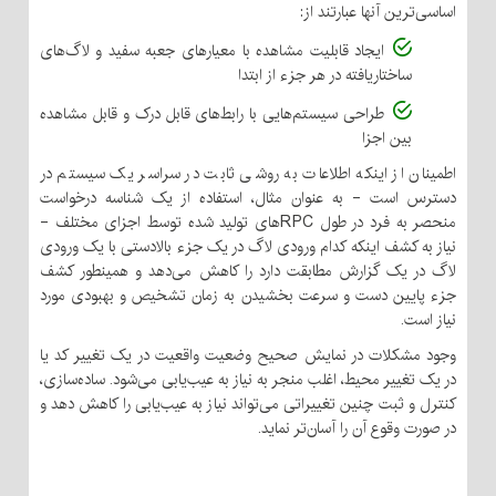
اساسی‌ترین آنها عبارتند از:
ایجاد قابلیت مشاهده با معیارهای جعبه سفید و لاگ‌های
ساختاریافته در هر جزء از ابتدا
طراحی سیستم‌هایی با رابط‌های قابل درک و قابل مشاهده
بین اجزا
اطمینان از اینکه اطلاعات به روشی ثابت در سراسر یک سیستم در
دسترس است - به عنوان مثال، استفاده از یک شناسه درخواست
منحصر به فرد در طول RPCهای تولید شده توسط اجزای مختلف -
نیاز به کشف اینکه کدام ورودی لاگ در یک جزء بالادستی با یک ورودی
لاگ در یک گزارش مطابقت دارد را کاهش می‌دهد و همینطور کشف
جزء پایین دست و سرعت بخشیدن به زمان تشخیص و بهبودی مورد
نیاز است.
وجود مشکلات در نمایش صحیح وضعیت واقعیت در یک تغییر کد یا
در یک تغییر محیط، اغلب منجر به نیاز به عیب‌یابی می‌شود. ساده‌سازی،
کنترل و ثبت چنین تغییراتی می‌تواند نیاز به عیب‌یابی را کاهش دهد و
در صورت وقوع آن را آسان‌تر نماید.