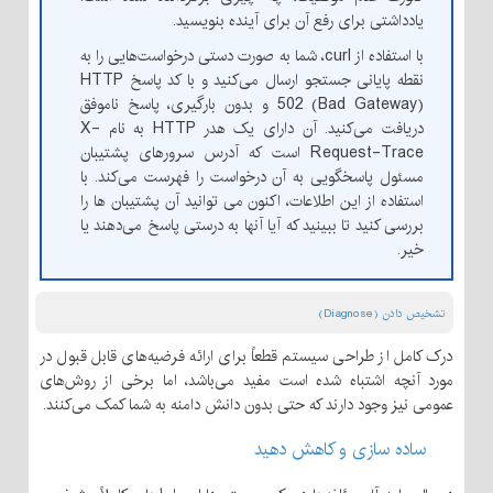
یادداشتی برای رفع آن برای آینده بنویسید.
با استفاده از curl، شما به صورت دستی درخواست‌هایی را به
نقطه پایانی جستجو ارسال می‌کنید و با کد پاسخ HTTP
502 (Bad Gateway) و بدون بارگیری، پاسخ ناموفق
دریافت می‌کنید. آن دارای یک هدر HTTP به نام X-
Request-Trace است که آدرس سرورهای پشتیبان
مسئول پاسخگویی به آن درخواست را فهرست می‌کند. با
استفاده از این اطلاعات، اکنون می توانید آن پشتیبان ها را
بررسی کنید تا ببینید که آیا آنها به درستی پاسخ می‌دهند یا
خیر.
تشخیص دادن (Diagnose)
درک کامل از طراحی سیستم قطعاً برای ارائه فرضیه‌های قابل قبول در
مورد آنچه اشتباه شده است مفید می‌باشد، اما برخی از روش‌های
عمومی نیز وجود دارند که حتی بدون دانش دامنه به شما کمک می‌کنند.
ساده سازی و کاهش دهید