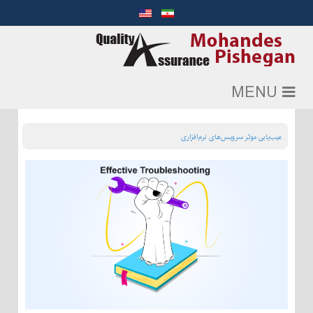
MENU
عیب‌یابی موثر سرویس‌های نرم‌افزاری