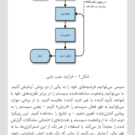
شکل 1 - فرآیند عیب یابی
سپس می‌توانیم فرضیه‌های خود را به یکی از دو روش آزمایش کنیم.
ما می‌توانیم وضعیت مشاهده‌شده سیستم را در برابر نظریه‌های خود با
شواهد تأیید کننده یا غیر تایید کننده مقایسه کنیم. یا در برخی موارد،
می‌توانیم به طور فعال سیستم را «درمان» کنیم - یعنی سیستم را به
روشی کنترل‌شده تغییر دهیم - و نتایج را مشاهده کنیم. این رویکرد
دوم، درک ما از وضعیت سیستم و علت(های) احتمالی مشکلات گزارش
شده را مجدداً باز می‌کند. با استفاده از هر یک از این استراتژی‌ها، ما به
طور مکرر آزمایش می‌کنیم تا زمانی که یک علت اصلی شناسایی شود،