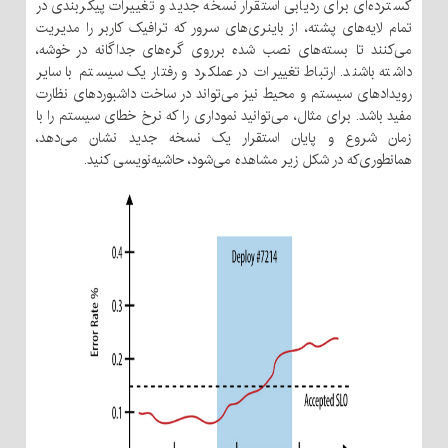
گسترده‌ای برای ردیابی استقرار نسخه جدید و تغییرات پیکربندی در
تمام لایه‌های پشته، از باینری‌های سرور که ترافیک کاربر را مدیریت
می‌کنند تا بسته‌های نصب شده برروی گره‌های جداگانه در خوشه،
داشته باشند. ارتباط تغییرات در عملکرد و رفتار یک سیستم با سایر
رویدادهای سیستم و محیط نیز می‌تواند در ساخت داشبوردهای نظارت
مفید باشد. برای مثال، می‌توانید نموداری را که نرخ خطای سیستم را با
زمان شروع و پایان استقرار یک نسخه جدید نشان می‌دهد،
همانطوری‌که در شکل زیر مشاهده می‌شود، حاشیه‌نویسی کنید.