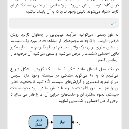
در آن کارها درست پیش می‌رود، موارد خاصی از راه‌هایی است که در آن
کارها اشتباه می‌شوند. دلیلی وجود ندارد که به آن پایبند نباشیم.
تئوری
به طور رسمی، می‌توانیم فرآیند عیب‌یابی را به‌عنوان کاربرد روش
فرضی-قیاسی با توجه به مجموعه‌ای از مشاهدات در مورد یک سیستم
و مبنای نظری برای درک رفتار سیستم در نظر بگیریم، ما به طور مکرر
دلایل احتمالی شکست را فرض می‌کنیم و سعی می‌کنیم آن فرضیه‌ها را
آزمایش کنیم.
در یک مدل ایده‌آل مانند شکل 1، ما با یک گزارش مشکل شروع
می‌کنیم که به ما می‌گوید مشکلی در سیستم وجود دارد. سپس
می‌توانیم به تِله‌متری و گزارش‌های سیستم نگاه کنیم تا وضعیت فعلی
آن را بفهمیم. این اطلاعات، همراه با دانش ما در مورد نحوه ساخت
سیستم، نحوه عملکرد آن و حالت‌های خرابی آن، ما را قادر می سازد تا
برخی از علل احتمالی را شناسایی نماییم.