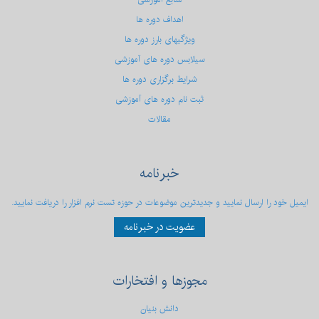
اهداف دوره ها
ویژگیهای بارز دوره ها
سیلابس دوره های آموزشی
شرایط برگزاری دوره ها
ثبت نام دوره های آموزشی
مقالات
خبرنامه
ایمیل خود را ارسال نمایید و جدیدترین موضوعات در حوزه تست نرم افزار را دریافت نمایید.
عضویت در خبرنامه
مجوزها
و افتخارات
دانش بنیان