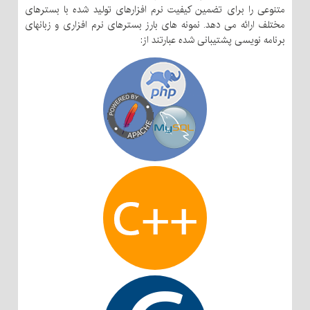
متنوعی را برای تضمین کیفیت نرم افزارهای تولید شده با بسترهای
مختلف ارائه می دهد. نمونه های بارز بسترهای نرم افزاری و زبانهای
برنامه نویسی پشتیبانی شده عبارتند از: