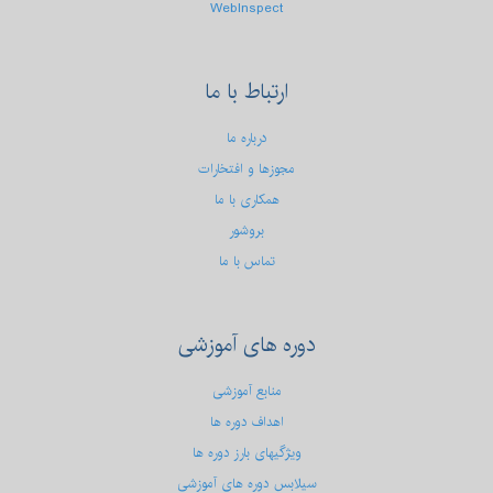
WebInspect
ارتباط
با ما
درباره ما
مجوزها و افتخارات
همکاری با ما
بروشور
تماس با ما
دوره
های آموزشی
منابع آموزشی
اهداف دوره ها
ویژگیهای بارز دوره ها
سیلابس دوره های آموزشی