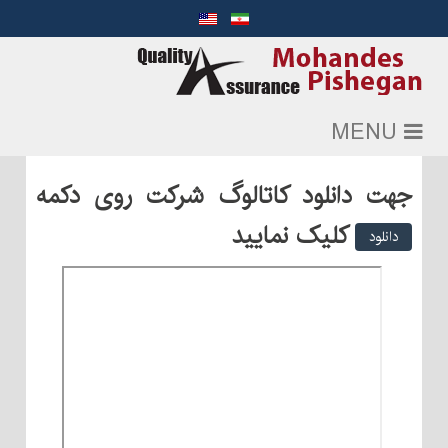
MENU
جهت دانلود کاتالوگ شرکت روی دکمه
کلیک نمایید
دانلود