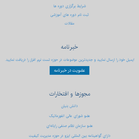
شرایط برگزاری دوره ها
ثبت نام دوره های آموزشی
مقالات
خبرنامه
ایمیل خود را ارسال نمایید و جدیدترین موضوعات در حوزه تست نرم افزار را دریافت نمایید.
عضویت در خبرنامه
مجوزها
و افتخارات
دانش بنیان
عضو شورای عالی انفورماتیک
عضو سازمان نظام صنفی رایانه‌ای
دارای گواهینامه بین المللی ایزو در حوزه مدیریت کیفیت