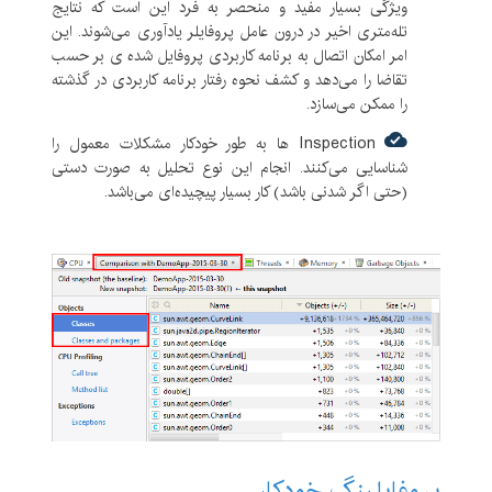
ویژگی بسیار مفید و منحصر به فرد این است که نتایج
تله‌متری اخیر در درون عامل پروفایلر یادآوری می‌شوند. این
امر امکان اتصال به برنامه کاربردی پروفایل شده ی بر حسب
تقاضا را می‌دهد و کشف نحوه رفتار برنامه کاربردی در گذشته
را ممکن می‌سازد.
Inspection ها به طور خودکار مشکلات معمول را
شناسایی می‌کنند. انجام این نوع تحلیل به صورت دستی
(حتی اگر شدنی باشد) کار بسیار پیچیده‌ای می‌باشد.
پروفایلینگ خودکار