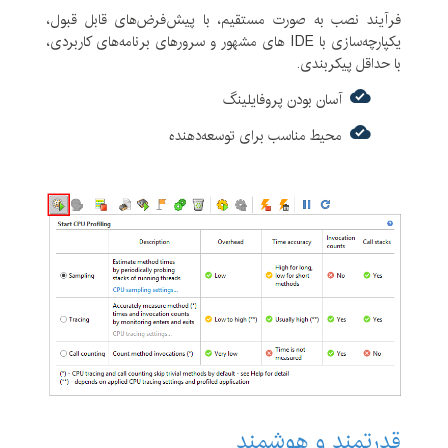
فرآیند نصب به صورت مستقیم، با پیش‌فرض‌های قابل قبول،
یکپارچه‌سازی با IDE های مشهور و سرورهای برنامه‌های کاربردی،
با حداقل پیکربندی.
آسان بودن پروفایلینگ
محیط مناسب برای توسعه‌دهنده
قدرتمند و هوشمند