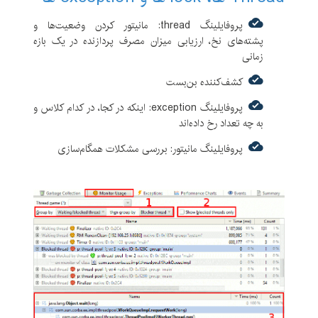
پروفایلینگ thread: مانیتور کردن وضعیت‌ها و
پشته‌های نخ‌، ارزیابی میزان مصرف پردازنده در یک بازه
زمانی
کشف‌کننده بن‌بست
پروفایلینگ exception: اینکه در کجا، در کدام کلاس و
به چه تعداد رخ داده‌اند
پروفایلینگ مانیتور: بررسی مشکلات همگام‌سازی