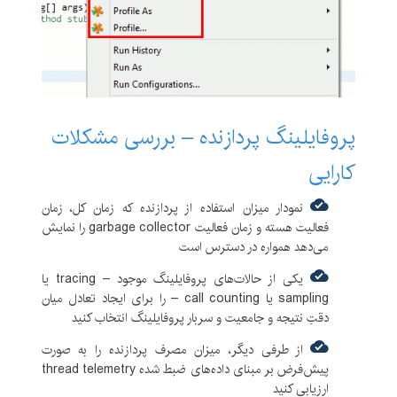
پروفایلینگ پردازنده – بررسی مشکلات
کارایی
نمودار میزان استفاده از پردازنده که زمان کل، زمان
فعالیت هسته و زمان فعالیت garbage collector را نمایش
می‌دهد همواره در دسترس است
یکی از حالات‌های پروفایلینگ موجود – tracing یا
sampling یا call counting – را برای ایجاد تعادل میان
دقتِ نتیجه و جامعیت و سربار پروفایلینگ انتخاب کنید
از طرفی دیگر، میزان مصرف پردازنده را به صورت
پیش‌فرض بر مبنای داده‌های ضبط شده thread telemetry
ارزیابی کنید