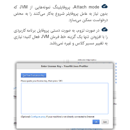
Attach mode، پروفایلینگ نمونه‌هایی از JVM که
بدون نیاز به عامل پروفایلر شروع به‌کار می‌کنند را به محض
درخواست ممکن می‌سازد.
در صورت لزوم، به صورت دستی پروفایل برنامه کاربردی
را با افزودن تنها یک گزینه خط فرمان JVM فعال کنید؛ نیازی
به تغییر مسیر کلاس و غیره نمی‌باشد.