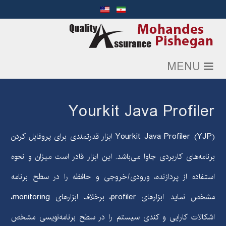
MENU
Yourkit Java Profiler
(Yourkit Java Profiler (YJP
ابزار قدرتمندی برای پروفایل کردن
برنامه‌های کاربردی جاوا می‌باشد. این ابزار قادر است میزان و نحوه
استفاده از پردازنده، ورودی/خروجی و حافظه را در سطح برنامه
مشخص نماید. ابزارهای
profiler
، برخلاف ابزارهای
monitoring
،
اشکالات کارایی و کندی سیستم را در سطح برنامه‌نویسی مشخص