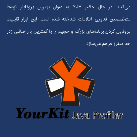
می‌کنند. در حال حاضر
YJP
به عنوان بهترین پروفایلر توسط
متخصصین فناوری اطلاعات شناخته شده است. این ابزار قابلیت
پروفایل کردن برنامه‌های بزرگ و حجیم را با کمترین بار اضافی (در
حد صفر) فراهم می‌سازد.