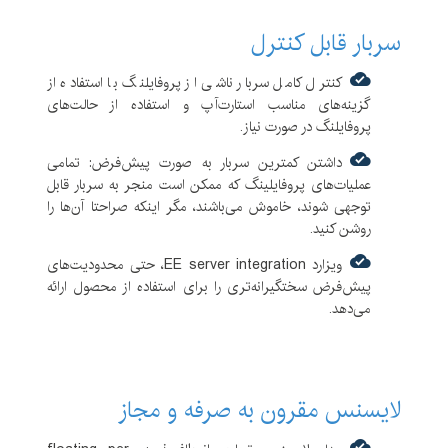
سربار قابل کنترل
کنترل کامل سربار ناشی از پروفایلنگ با استفاده از
گزینه‌های مناسب استارت‌آپ و استفاده از حالت‌های
پروفایلنگ در صورت نیاز.
داشتن کمترین سربار به صورت پیش‌فرض: تمامی
عملیات‌های پروفایلینگ که ممکن است منجر به سربار قابل
توجهی شوند، خاموش می‌باشند، مگر اینکه صراحتا آن‌ها را
روشن کنید.
ویزارد EE server integration، حتی محدودیت‌های
پیش‌فرض سختگیرانه‌تری را برای استفاده از محصول ارائه
می‌دهد.
لایسنس مقرون به صرفه و مجاز