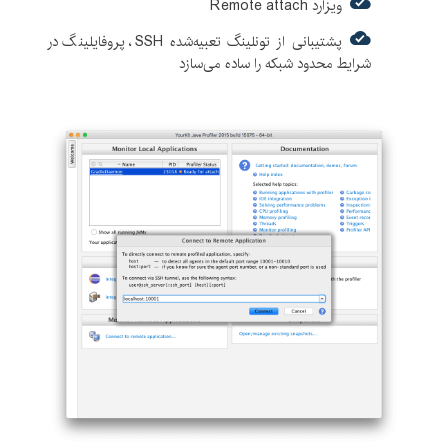
ویزارد Remote attach
پشتیبانی از تونلینگ تعبیه‌شده SSH، پروفایلینگ در
شرایط محدود شبکه را ساده می‌سازد