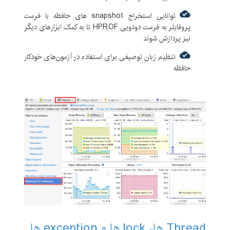
توانایی استخراج snapshot های حافظه با فرمت
پروفایلر به فرمت دودویی HPROF تا به کمک ابزارهای دیگر
نیز پردازش شوند
تنظیم زبان توصیفی برای استفاده در آزمون‌های خودکار
حافظه
Thread ها، lock ها و exception ها