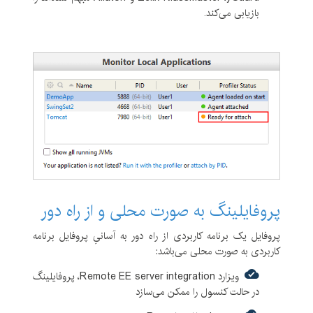
بازیابی می‌کند.
پروفایلینگ به صورت محلی و از راه دور
پروفایل یک برنامه کاربردی از راه دور به آسانیِ پروفایل برنامه
کاربردی به صورت محلی می‌باشد:
ویزارد Remote EE server integration، پروفایلینگ
در حالت کنسول را ممکن می‌سازد