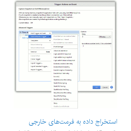
استخراج داده به فرمت‌های خارجی