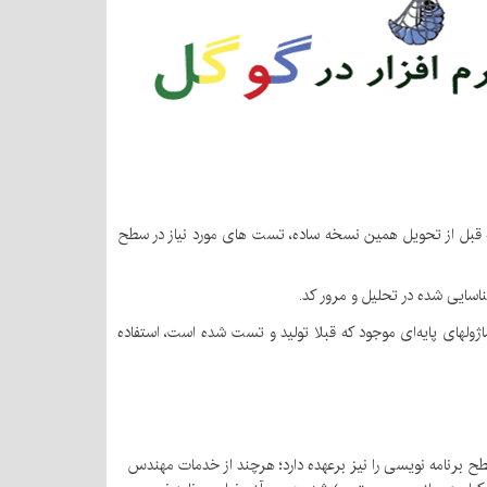
ته قبل از تحویل همین نسخه ساده، تست های مورد نیاز در سطح
اسایی شده در تحلیل و مرور کد.
 ماژولهای پایه‌ای موجود که قبلا تولید و تست شده است، استفاده
ح برنامه نویسی را نیز برعهده دارد؛ هرچند از خدمات مهندس