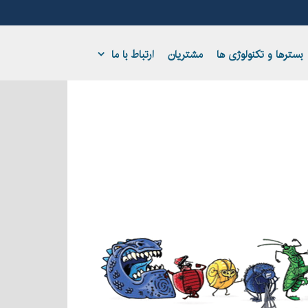
بسترها و تکنولوژی ها
مشتریان
ارتباط با ما