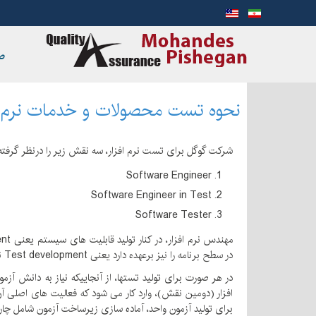
ص
نحوه تست محصولات و خدمات نرم ا
شرکت گوگل برای تست نرم افزار، سه نقش زیر را درنظر گرفته
Software Engineer
Software Engineer in Test
Software Tester
در سطح برنامه را نیز برعهده دارد یعنی Test development نیز انجام می دهد.
در هر صورت برای تولید تستها، از آنجاییکه نیاز به دانش
افزار (دومین نقش)، وارد کار می شود که فعالیت های اصلی آ
برای تولید آزمون واحد، آماده سازی زیرساخت آزمون شامل چار